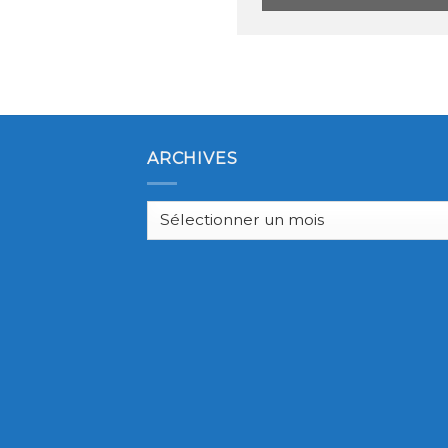
ARCHIVES
Archives