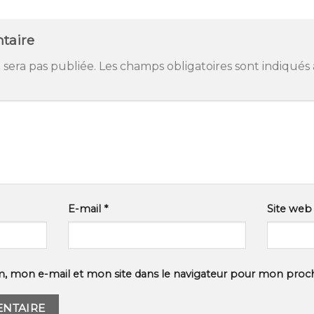
taire
 sera pas publiée.
Les champs obligatoires sont indiqués
E-mail
*
Site web
, mon e-mail et mon site dans le navigateur pour mon proc