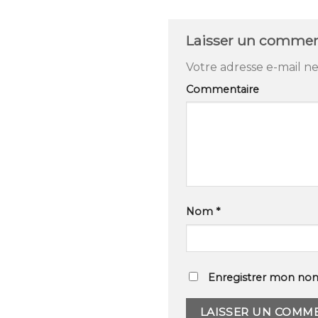
Laisser un commen
Votre adresse e-mail ne
Commentaire
Nom
*
Enregistrer mon nom