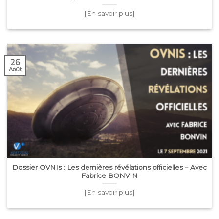
26
Août
Dossier OVNIs : Les dernières révélations officielles – Avec
Fabrice BONVIN
[En savoir plus]