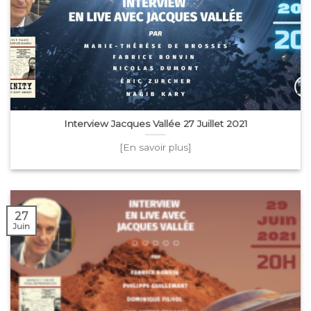
Interview Jacques Vallée 27 Juillet 2021
[En savoir plus]
27
Juin