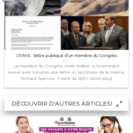
OVNIS : lettre publique d’un membre du Congrès
Le membre du Congrès, Mark Walker, a récemment
avoué avoir transmis une lettre au secrétaire de la Marine,
Richard Spencer. Il vient de la[En savoir plus]
DÉCOUVRIR D'AUTRES ARTICLES!