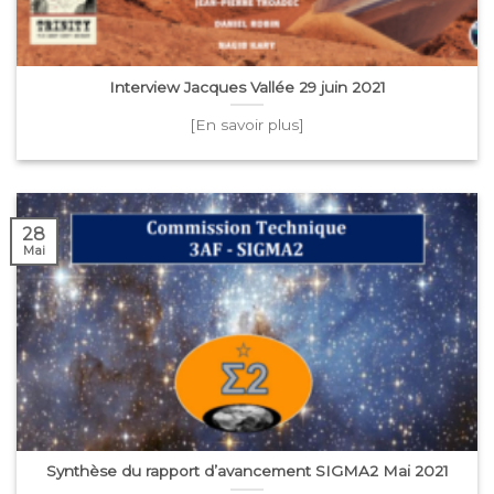
Interview Jacques Vallée 29 juin 2021
[En savoir plus]
28
Mai
Synthèse du rapport d’avancement SIGMA2 Mai 2021
[En savoir plus]