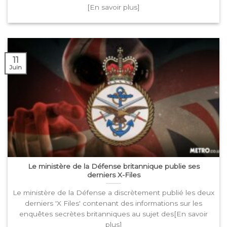
11
Juin
Le ministère de la Défense britannique publie ses
derniers X-Files
Le ministère de la Défense a discrètement publié les deux
derniers 'X Files' contenant des informations sur les
enquêtes secrètes britanniques au sujet des[En savoir
plus]