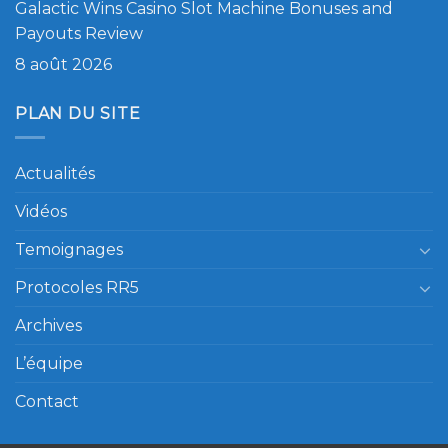
Galactic Wins Casino Slot Machine Bonuses and
Payouts Review
8 août 2026
PLAN DU SITE
Actualités
Vidéos
Temoignages
Protocoles RR5
Archives
L’équipe
Contact