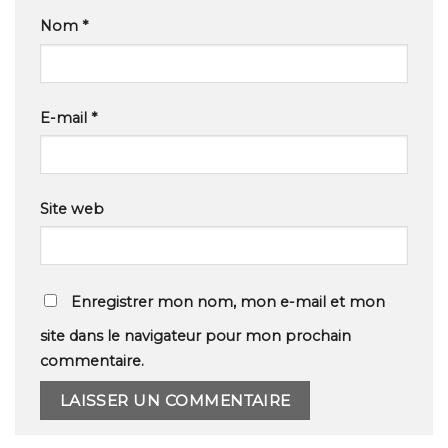
Nom
*
E-mail
*
Site web
Enregistrer mon nom, mon e-mail et mon
site dans le navigateur pour mon prochain
commentaire.