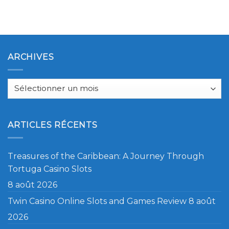
ARCHIVES
Archives
ARTICLES RÉCENTS
Treasures of the Caribbean: A Journey Through
Tortuga Casino Slots
8 août 2026
Twin Casino Online Slots and Games Review
8 août
2026