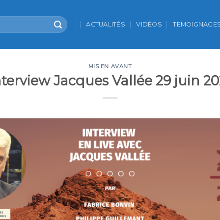
ACTUALITÉS
VIDÉOS
TEMOIGNAGE
MIS EN AVANT
nterview Jacques Vallée 29 juin 20