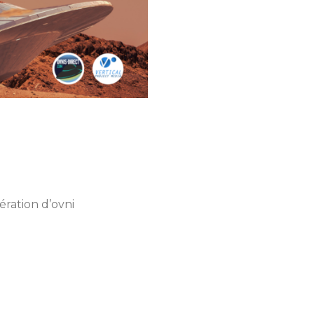
ération d’ovni