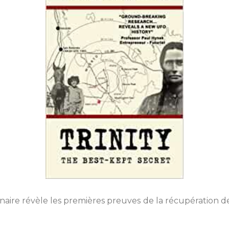
naire révèle les premières preuves de la récupération 