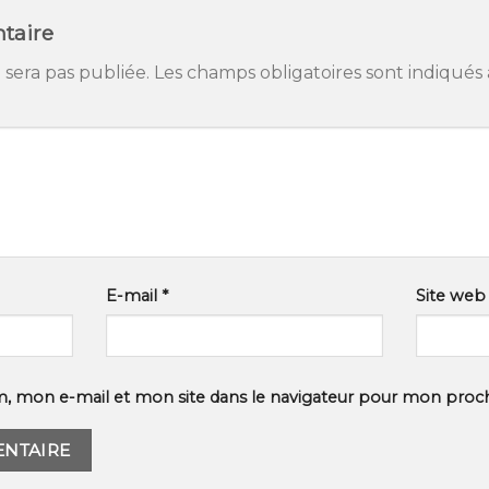
taire
 sera pas publiée.
Les champs obligatoires sont indiqués
E-mail
*
Site web
, mon e-mail et mon site dans le navigateur pour mon proc