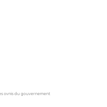
des ovnis du gouvernement