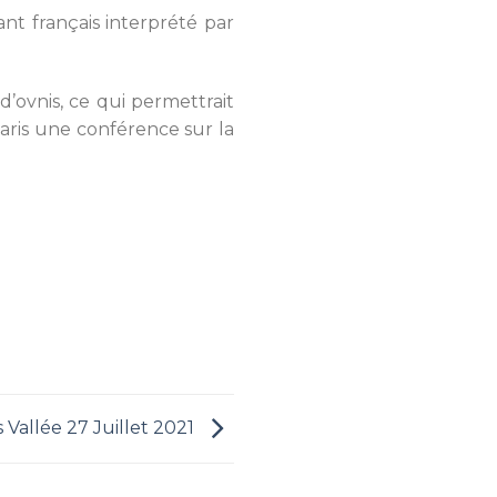
nt français interprété par
d’ovnis, ce qui permettrait
 Paris une conférence sur la
 Vallée 27 Juillet 2021