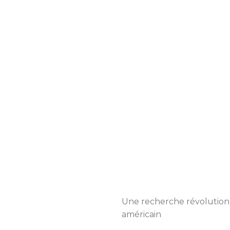
Une recherche révolution
américain