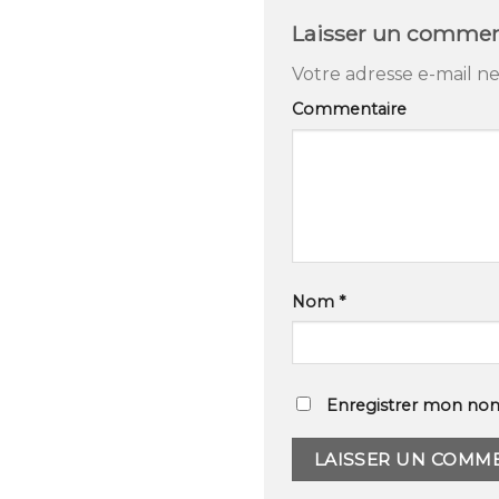
Laisser un commen
Votre adresse e-mail ne
Commentaire
Nom
*
Enregistrer mon nom