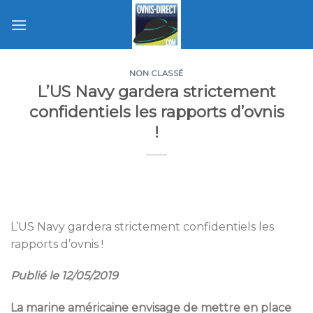
Skip
to
content
NON CLASSÉ
L’US Navy gardera strictement
confidentiels les rapports d’ovnis
!
L’US Navy gardera strictement confidentiels les
rapports d’ovnis !
Publié le 12/05/2019
La marine américaine envisage de mettre en place