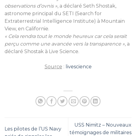
observations d’ovnis »
, a déclaré Seth Shostak,
astronome principal du SETI (Search for
Extraterrestrial Intelligence Institute) à Mountain
View, en Californie.
« Cela rendra tout le monde heureux car cela serait
perçu comme une avancée vers la transparence »
, a
déclaré Shostak à Live Science.
Source
:
livescience
USS Nimitz – Nouveaux
Les pilotes de l’US Navy
témoignages de militaires