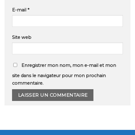
E-mail
*
Site web
Enregistrer mon nom, mon e-mail et mon
site dans le navigateur pour mon prochain
commentaire.