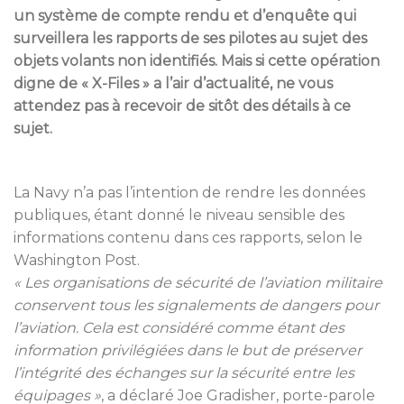
un système de compte rendu et d’enquête qui
surveillera les rapports de ses pilotes au sujet des
objets volants non identifiés. Mais si cette opération
digne de « X-Files » a l’air d’actualité, ne vous
attendez pas à recevoir de sitôt des détails à ce
sujet.
La Navy n’a pas l’intention de rendre les données
publiques, étant donné le niveau sensible des
informations contenu dans ces rapports, selon le
Washington Post.
« Les organisations de sécurité de l’aviation militaire
conservent tous les signalements de dangers pour
l’aviation. Cela est considéré comme étant des
information privilégiées dans le but de préserver
l’intégrité des échanges sur la sécurité entre les
équipages »
, a déclaré Joe Gradisher, porte-parole