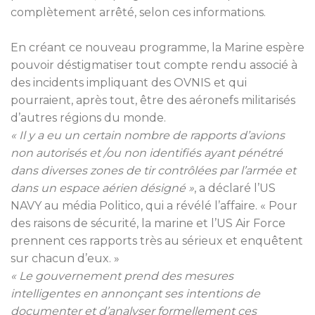
complètement arrêté, selon ces informations.
En créant ce nouveau programme, la Marine espère
pouvoir déstigmatiser tout compte rendu associé à
des incidents impliquant des OVNIS et qui
pourraient, après tout, être des aéronefs militarisés
d’autres régions du monde.
« Il y a eu un certain nombre de rapports d’avions
non autorisés et /ou non identifiés ayant pénétré
dans diverses zones de tir contrôlées par l’armée et
dans un espace aérien désigné »
, a déclaré l’US
NAVY au média Politico, qui a révélé l’affaire. « Pour
des raisons de sécurité, la marine et l’US Air Force
prennent ces rapports très au sérieux et enquêtent
sur chacun d’eux. »
« Le gouvernement prend des mesures
intelligentes en annonçant ses intentions de
documenter et d’analyser formellement ces