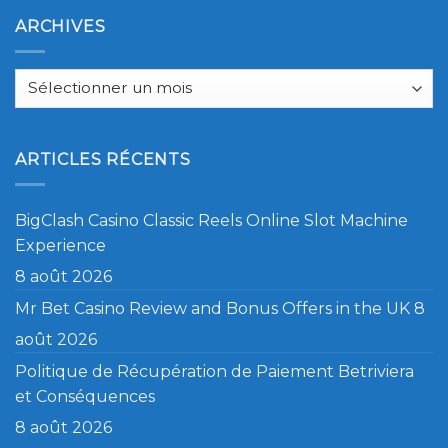
ARCHIVES
Archives
ARTICLES RÉCENTS
BigClash Casino Classic Reels Online Slot Machine
Experience
8 août 2026
Mr Bet Casino Review and Bonus Offers in the UK
8
août 2026
Politique de Récupération de Paiement Betriviera
et Conséquences
8 août 2026