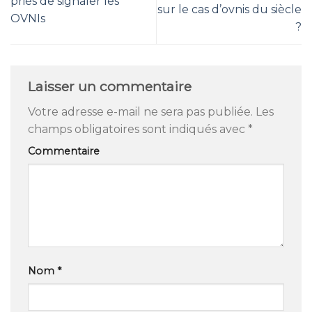
priés de signaler les
sur le cas d’ovnis du siècle
OVNIs
?
Laisser un commentaire
Votre adresse e-mail ne sera pas publiée.
Les
champs obligatoires sont indiqués avec
*
Commentaire
Nom
*