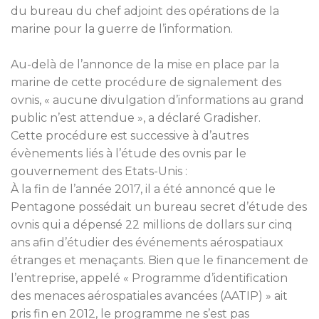
du bureau du chef adjoint des opérations de la
marine pour la guerre de l’information.
Au-delà de l’annonce de la mise en place par la
marine de cette procédure de signalement des
ovnis, « aucune divulgation d’informations au grand
public n’est attendue », a déclaré Gradisher.
Cette procédure est successive à d’autres
évènements liés à l’étude des ovnis par le
gouvernement des Etats-Unis :
À la fin de l’année 2017, il a été annoncé que le
Pentagone possédait un bureau secret d’étude des
ovnis qui a dépensé 22 millions de dollars sur cinq
ans afin d’étudier des événements aérospatiaux
étranges et menaçants. Bien que le financement de
l’entreprise, appelé « Programme d’identification
des menaces aérospatiales avancées (AATIP) » ait
pris fin en 2012, le programme ne s’est pas