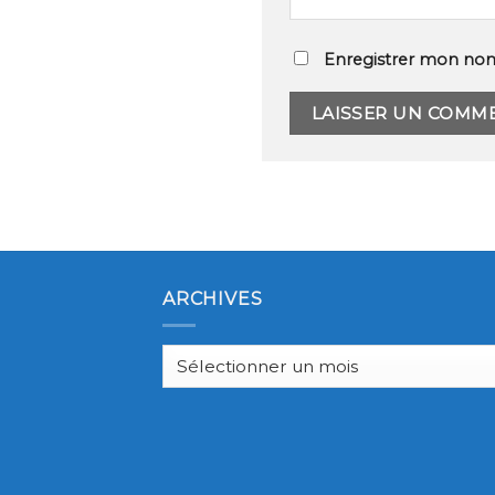
Enregistrer mon nom
ARCHIVES
Archives