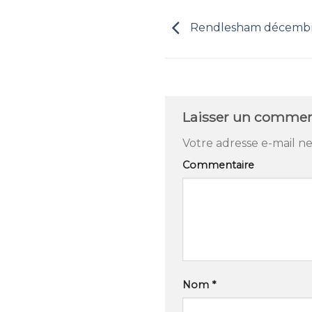
Rendlesham décembr
Laisser un commen
Votre adresse e-mail ne
Commentaire
Nom
*