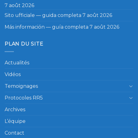
7 août 2026
Sito ufficiale — guida completa
7 août 2026
Más información — guía completa
7 août 2026
PLAN DU SITE
Actualités
Vidéos
Temoignages
Protocoles RR5
Archives
L’équipe
Contact