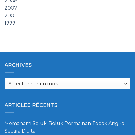
2008
2007
2001
1999
ARCHIVES
Archives
ARTICLES RÉCENTS
Memahami Seluk-Beluk Permainan Tebak Angka
Secara Digital