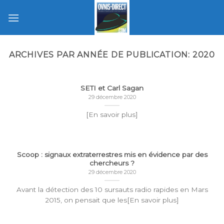
Skip
to
content
ARCHIVES PAR ANNÉE DE PUBLICATION:
2020
SETI et Carl Sagan
29 décembre 2020
[En savoir plus]
Scoop : signaux extraterrestres mis en évidence par des
chercheurs ?
29 décembre 2020
Avant la détection des 10 sursauts radio rapides en Mars
2015, on pensait que les[En savoir plus]