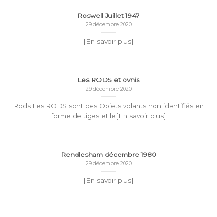
Roswell Juillet 1947
29 décembre 2020
[En savoir plus]
Les RODS et ovnis
29 décembre 2020
Rods Les RODS sont des Objets volants non identifiés en
forme de tiges et le[En savoir plus]
Rendlesham décembre 1980
29 décembre 2020
[En savoir plus]