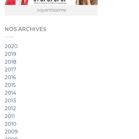
voyantissime
NOS ARCHIVES
2020
2019
2018
2017
2016
2015
2014
2013
2012
2011
2010
2009