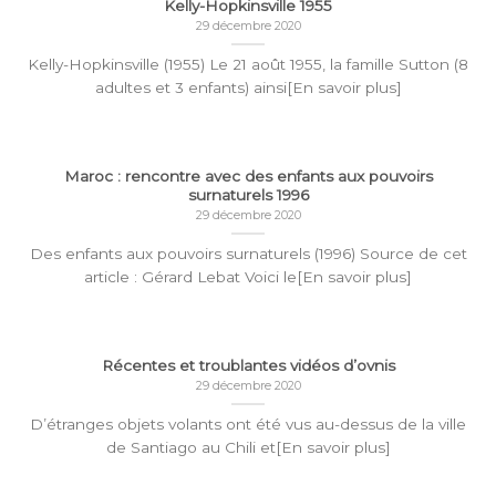
Kelly-Hopkinsville 1955
29 décembre 2020
Kelly-Hopkinsville (1955) Le 21 août 1955, la famille Sutton (8
adultes et 3 enfants) ainsi[En savoir plus]
Maroc : rencontre avec des enfants aux pouvoirs
surnaturels 1996
29 décembre 2020
Des enfants aux pouvoirs surnaturels (1996) Source de cet
article : Gérard Lebat Voici le[En savoir plus]
Récentes et troublantes vidéos d’ovnis
29 décembre 2020
D’étranges objets volants ont été vus au-dessus de la ville
de Santiago au Chili et[En savoir plus]