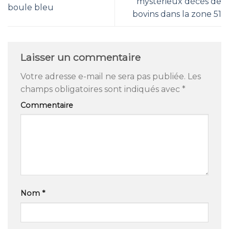
mystérieux décès de
boule bleu
bovins dans la zone 51
Laisser un commentaire
Votre adresse e-mail ne sera pas publiée.
Les
champs obligatoires sont indiqués avec
*
Commentaire
Nom
*