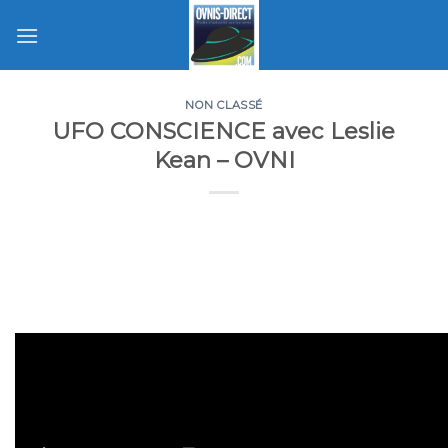
Skip
to
content
NON CLASSÉ
UFO CONSCIENCE avec Leslie
Kean – OVNI