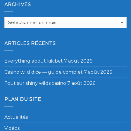
ARCHIVES
Archives
ARTICLES RÉCENTS
Everything about kikibet
7 août 2026
Casino wild dice — guide complet
7 août 2026
Tout sur shiny wilds casino
7 août 2026
PLAN DU SITE
Actualités
Vidéos