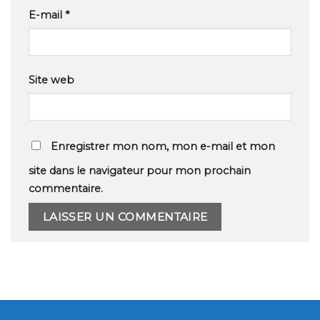
E-mail
*
Site web
Enregistrer mon nom, mon e-mail et mon
site dans le navigateur pour mon prochain
commentaire.