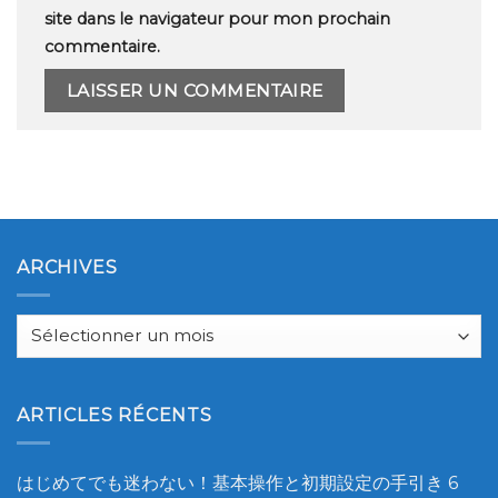
site dans le navigateur pour mon prochain
commentaire.
ARCHIVES
Archives
ARTICLES RÉCENTS
はじめてでも迷わない！基本操作と初期設定の手引き
6