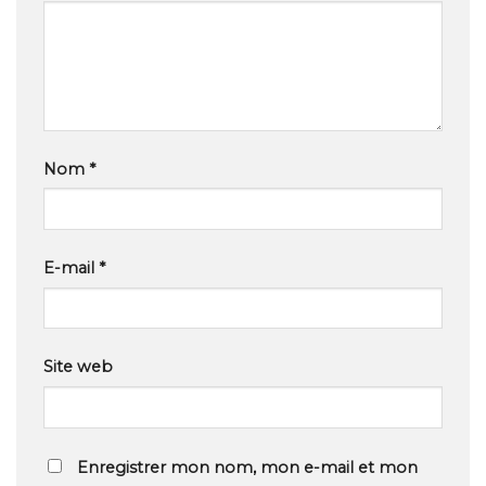
Nom
*
E-mail
*
Site web
Enregistrer mon nom, mon e-mail et mon