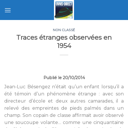
Skip
to
content
NON CLASSÉ
Traces étranges observées en
1954
Publié le 20/10/2014
Jean-Luc Bésengez n’était qu’un enfant lorsqu’il a
été témoin d’un phénomène étrange : avec son
directeur d’école et deux autres camarades, il a
relevé des empreintes de pieds palmés dans un
champ. Son copain de classe affirmait avoir observé
une soucoupe volante… comme une cinquantaine