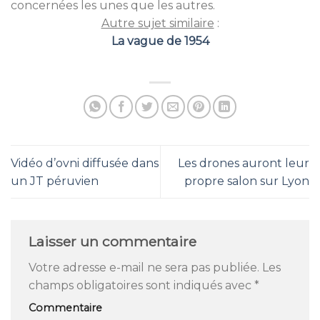
concernées les unes que les autres.
Autre sujet similaire
:
La vague de 1954
Vidéo d’ovni diffusée dans
Les drones auront leur
un JT péruvien
propre salon sur Lyon
Laisser un commentaire
Votre adresse e-mail ne sera pas publiée.
Les
champs obligatoires sont indiqués avec
*
Commentaire