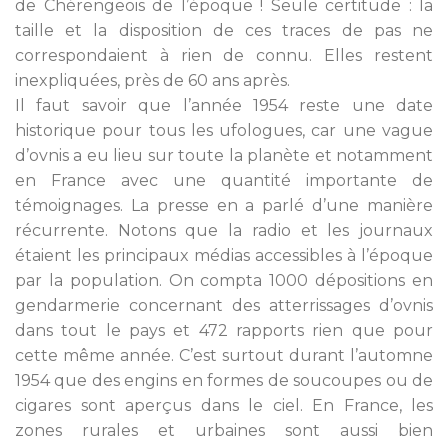
de Chérengeois de l’époque ! Seule certitude : la
taille et la disposition de ces traces de pas ne
correspondaient à rien de connu. Elles restent
inexpliquées, près de 60 ans après.
Il faut savoir que l’année 1954 reste une date
historique pour tous les ufologues, car une vague
d’ovnis a eu lieu sur toute la planète et notamment
en France avec une quantité importante de
témoignages. La presse en a parlé d’une manière
récurrente. Notons que la radio et les journaux
étaient les principaux médias accessibles à l’époque
par la population. On compta 1000 dépositions en
gendarmerie concernant des atterrissages d’ovnis
dans tout le pays et 472 rapports rien que pour
cette même année. C’est surtout durant l’automne
1954 que des engins en formes de soucoupes ou de
cigares sont aperçus dans le ciel. En France, les
zones rurales et urbaines sont aussi bien