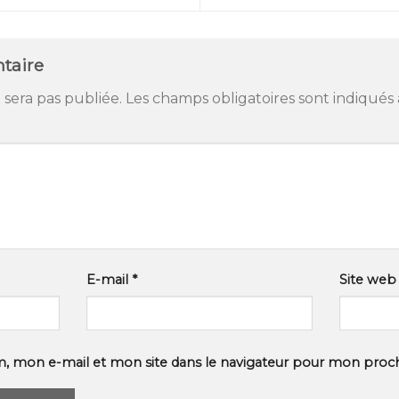
taire
 sera pas publiée.
Les champs obligatoires sont indiqués
E-mail
*
Site web
, mon e-mail et mon site dans le navigateur pour mon proc