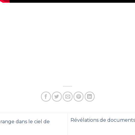
Révélations de documents 
range dans le ciel de