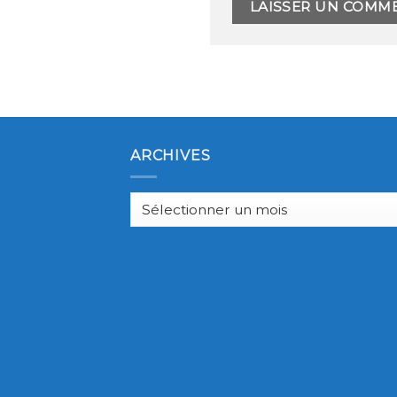
ARCHIVES
Archives