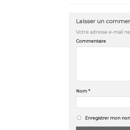
Laisser un commen
Votre adresse e-mail ne
Commentaire
Nom
*
Enregistrer mon nom