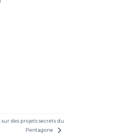
sur des projets secrets du
Pentagone