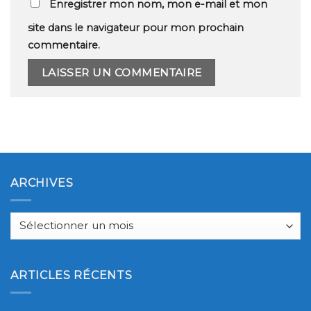
Enregistrer mon nom, mon e-mail et mon
site dans le navigateur pour mon prochain
commentaire.
ARCHIVES
Archives
ARTICLES RÉCENTS