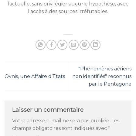
factuelle, sans privilégier aucune hypothèse, avec
l’accès à des sources irréfutables.
"Phénomènes aériens
Ovnis, une Affaire d’Etats
non identifiés" reconnus
par le Pentagone
Laisser un commentaire
Votre adresse e-mail ne sera pas publiée.
Les
champs obligatoires sont indiqués avec
*