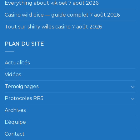
Everything about kikibet
7 août 2026
Casino wild dice — guide complet
7 août 2026
Tout sur shiny wilds casino
7 août 2026
PLAN DU SITE
Actualités
Vidéos
Temoignages
Protocoles RR5
Archives
L’équipe
Contact