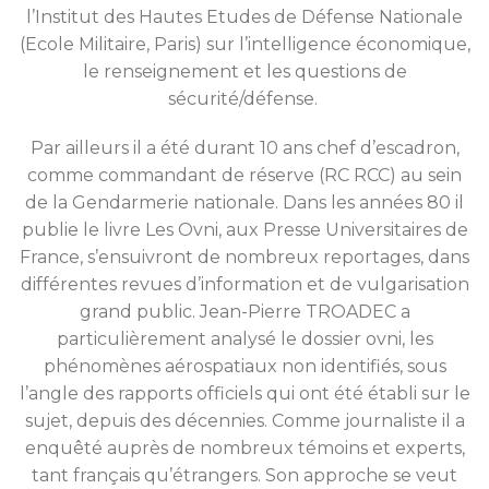
l’Institut des Hautes Etudes de Défense Nationale
(Ecole Militaire, Paris) sur l’intelligence économique,
le renseignement et les questions de
sécurité/défense.
Par ailleurs il a été durant 10 ans chef d’escadron,
comme commandant de réserve (RC RCC) au sein
de la Gendarmerie nationale. Dans les années 80 il
publie le livre Les Ovni, aux Presse Universitaires de
France, s’ensuivront de nombreux reportages, dans
différentes revues d’information et de vulgarisation
grand public. Jean-Pierre TROADEC a
particulièrement analysé le dossier ovni, les
phénomènes aérospatiaux non identifiés, sous
l’angle des rapports officiels qui ont été établi sur le
sujet, depuis des décennies. Comme journaliste il a
enquêté auprès de nombreux témoins et experts,
tant français qu’étrangers. Son approche se veut