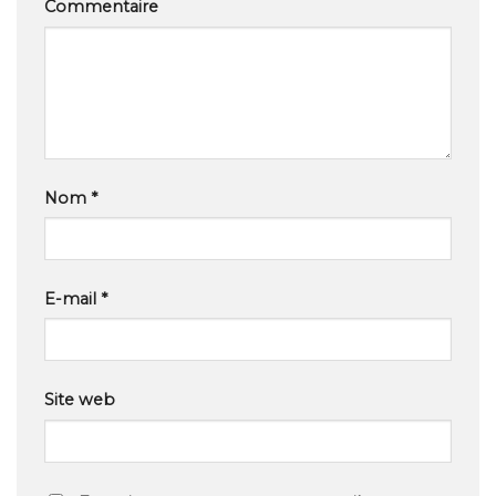
Commentaire
Nom
*
E-mail
*
Site web