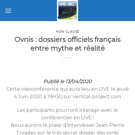
Skip
to
content
NON CLASSÉ
Ovnis : dossiers officiels français
entre mythe et réalité
Publié le 13/04/2020
Cette visioconférence qui aura lieu en LIVE le jeudi
4 Juin 2020 à 19H30 sur vertical-project.com
Les participants pourront interagir avec le
conférencier en LIVE !
Nous aurons le plaisir d’interviewer Jean-Pierre
Troadec sur le très secret dossier des ovnis.