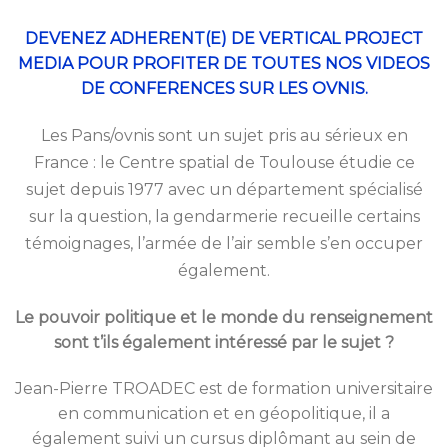
DEVENEZ ADHERENT(E) DE VERTICAL PROJECT
MEDIA POUR PROFITER DE TOUTES NOS VIDEOS
DE CONFERENCES SUR LES OVNIS.
Les Pans/ovnis sont un sujet pris au sérieux en
France : le Centre spatial de Toulouse étudie ce
sujet depuis 1977 avec un département spécialisé
sur la question, la gendarmerie recueille certains
témoignages, l’armée de l’air semble s’en occuper
également.
Le pouvoir politique et le monde du renseignement
sont t’ils également intéressé par le sujet ?
Jean-Pierre TROADEC est de formation universitaire
en communication et en géopolitique, il a
également suivi un cursus diplômant au sein de