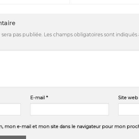
taire
 sera pas publiée.
Les champs obligatoires sont indiqués
E-mail
*
Site web
, mon e-mail et mon site dans le navigateur pour mon proc