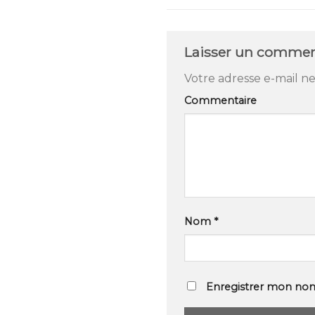
Laisser un commen
Votre adresse e-mail ne
Commentaire
Nom
*
Enregistrer mon nom