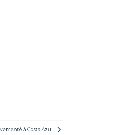
vementé à Costa Azul