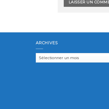
ARCHIVES
Archives