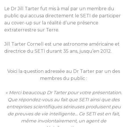
Le Dr Jill Tarter fut mis à mal par un membre du
public qui accusa directement le SETI de participer
au cover-up sur la réalité d’une présence
extraterrestre sur Terre.
Jill Tarter Cornell est une astronome américaine et
directrice du SETI durant 35 ans, jusqu’en 2012.
Voici la question adressée au Dr Tarter par un des
membres du public :
« Merci beaucoup Dr Tarter pour votre présentation.
Que répondez-vous au fait que SETI ainsi que des
entreprises scientifiques sérieuses produisent peu
de preuves de vie intelligente… Ce SETI est en fait,
même involontairement, un agent de