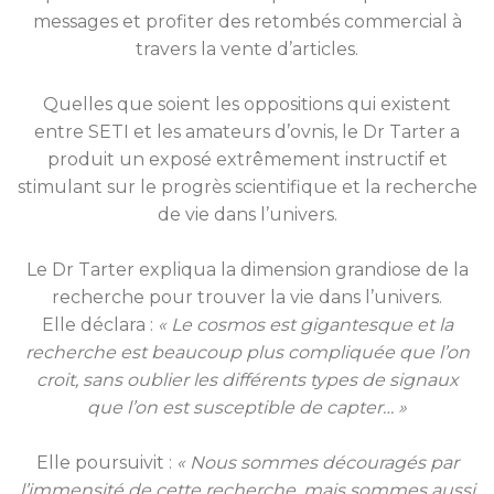
messages et profiter des retombés commercial à
travers la vente d’articles.
Quelles que soient les oppositions qui existent
entre SETI et les amateurs d’ovnis, le Dr Tarter a
produit un exposé extrêmement instructif et
stimulant sur le progrès scientifique et la recherche
de vie dans l’univers.
Le Dr Tarter expliqua la dimension grandiose de la
recherche pour trouver la vie dans l’univers.
Elle déclara :
« Le cosmos est gigantesque et la
recherche est beaucoup plus compliquée que l’on
croit, sans oublier les différents types de signaux
que l’on est susceptible de capter… »
Elle poursuivit :
« Nous sommes découragés par
l’immensité de cette recherche, mais sommes aussi