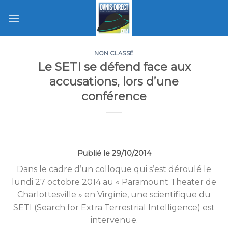
Skip
to
content
NON CLASSÉ
Le SETI se défend face aux
accusations, lors d’une
conférence
Publié le 29/10/2014
Dans le cadre d’un colloque qui s’est déroulé le
lundi 27 octobre 2014 au « Paramount Theater de
Charlottesville » en Virginie, une scientifique du
SETI (Search for Extra Terrestrial Intelligence) est
intervenue.