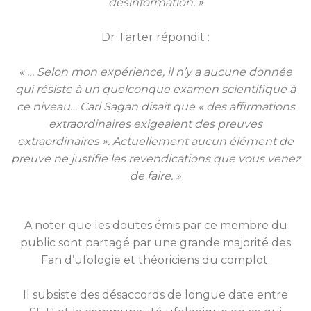
désinformation. »
Dr Tarter répondit :
« … Selon mon expérience, il n’y a aucune donnée
qui résiste à un quelconque examen scientifique à
ce niveau… Carl Sagan disait que « des affirmations
extraordinaires exigeaient des preuves
extraordinaires ». Actuellement aucun élément de
preuve ne justifie les revendications que vous venez
de faire. »
A noter que les doutes émis par ce membre du
public sont partagé par une grande majorité des
Fan d’ufologie et théoriciens du complot.
Il subsiste des désaccords de longue date entre