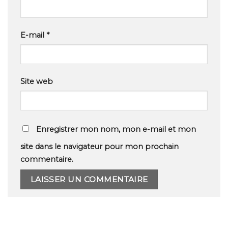
E-mail
*
Site web
Enregistrer mon nom, mon e-mail et mon
site dans le navigateur pour mon prochain
commentaire.