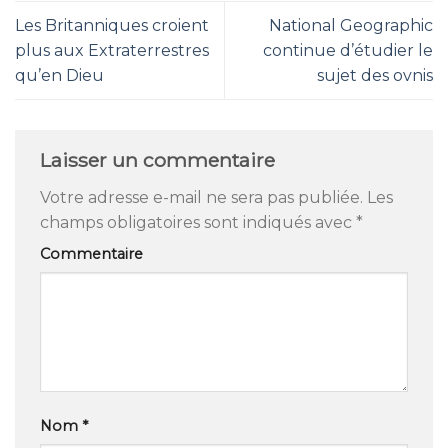
Les Britanniques croient
National Geographic
plus aux Extraterrestres
continue d’étudier le
qu’en Dieu
sujet des ovnis
Laisser un commentaire
Votre adresse e-mail ne sera pas publiée.
Les
champs obligatoires sont indiqués avec
*
Commentaire
Nom
*