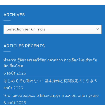
ARCHIVES
Archives
ARTICLES RÉCENTS
ทำความรู้จักลอตเตอรี่พัฒนาจากลาว ทางเลือกใหม่สำหรับ
นักเสี่ยงโชค
6 août 2026
はじめてでも迷わない！基本操作と初期設定の手引き
6
août 2026
Что такое зеркало Блэкспрут и зачем оно нужно
6 août 2026