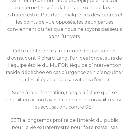
SETI et la communauté ufologique en ce qui
concerne les spéculations au sujet de la vie
extraterrestre. Pourtant, malgré ces désaccords et
les points de vue opposés, les deux parties
conviennent du fait que nous ne soyons pas seuls
dans l’univers.
Cette conférence a regroupé des passionnés
d’ovnis, dont Richard Lang, l’un des fondateurs de
l’équipe étoile du MUFON (équipe d’intervention
rapide dépêchée en cas d’urgence afin d‘enquêter
sur les allégations observations d’ovnis).
Suite à la présentation, Lang a déclaré qu’il se
sentait en accord avec la personne qui avait réalisé
les accusations contre SETI
SETI a longtemps profité de l’intérêt du public
pour la vie extraterrestre pour faire passer ses