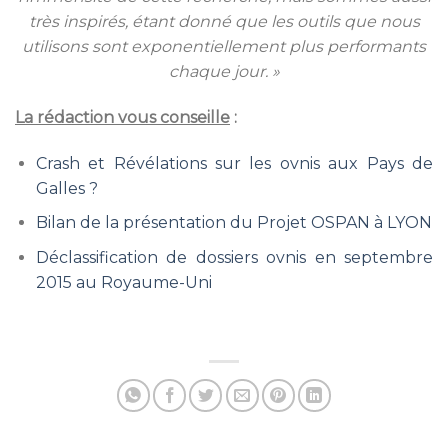
très inspirés, étant donné que les outils que nous
utilisons sont exponentiellement plus performants
chaque jour. »
La rédaction vous conseille
:
Crash et Révélations sur les ovnis aux Pays de
Galles ?
Bilan de la présentation du Projet OSPAN à LYON
Déclassification de dossiers ovnis en septembre
2015 au Royaume-Uni