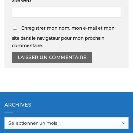
Site web
Enregistrer mon nom, mon e-mail et mon
site dans le navigateur pour mon prochain
commentaire.
ARCHIVES
Archives