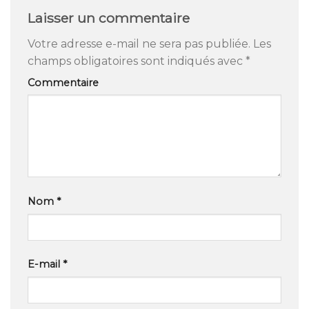
Laisser un commentaire
Votre adresse e-mail ne sera pas publiée.
Les
champs obligatoires sont indiqués avec
*
Commentaire
Nom
*
E-mail
*