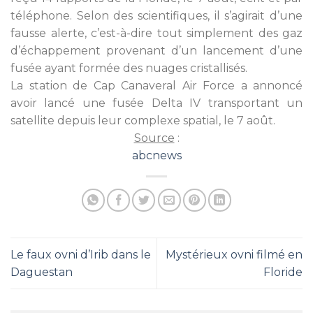
téléphone. Selon des scientifiques, il s’agirait d’une
fausse alerte, c’est-à-dire tout simplement des gaz
d’échappement provenant d’un lancement d’une
fusée ayant formée des nuages cristallisés.
La station de Cap Canaveral Air Force a annoncé
avoir lancé une fusée Delta IV transportant un
satellite depuis leur complexe spatial, le 7 août.
Source
:
abcnews
Le faux ovni d’Irib dans le
Mystérieux ovni filmé en
Daguestan
Floride