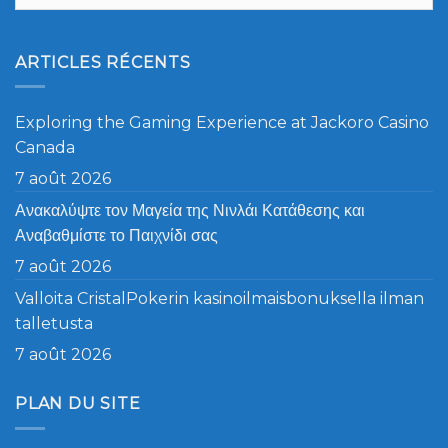
ARTICLES RÉCENTS
Exploring the Gaming Experience at Jackoro Casino
Canada
7 août 2026
Ανακαλύψτε τον Μαγεία της Νινλάι Κατάθεσης και
Αναβαθμίστε το Παιχνίδι σας
7 août 2026
Valloita CristalPokerin kasinoilmaisbonuksella ilman
talletusta
7 août 2026
PLAN DU SITE