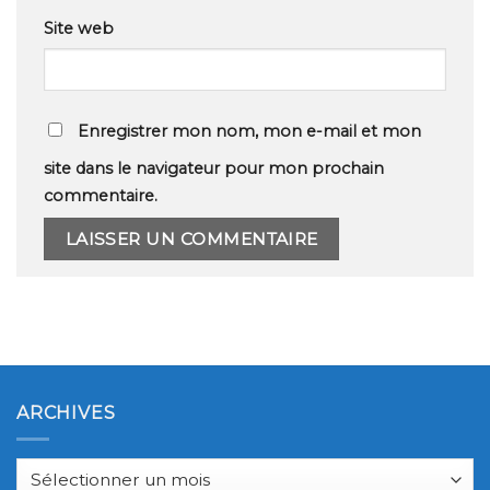
Site web
Enregistrer mon nom, mon e-mail et mon
site dans le navigateur pour mon prochain
commentaire.
ARCHIVES
Archives