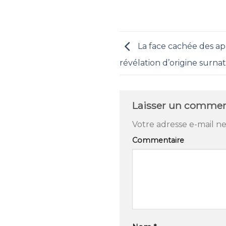
La face cachée des app
révélation d’origine surnat
Laisser un commen
Votre adresse e-mail ne
Commentaire