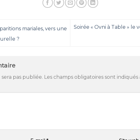
Soirée « Ovni à Table » le 
aritions mariales, vers une
urelle ?
taire
 sera pas publiée.
Les champs obligatoires sont indiqués