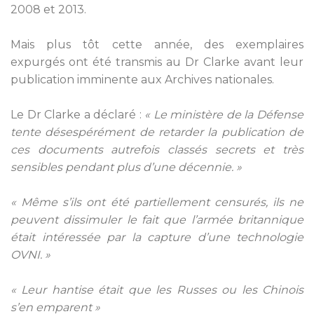
2008 et 2013.
Mais plus tôt cette année, des exemplaires
expurgés ont été transmis au Dr Clarke avant leur
publication imminente aux Archives nationales.
Le Dr Clarke a déclaré :
« Le ministère de la Défense
tente désespérément de retarder la publication de
ces documents autrefois classés secrets et très
sensibles pendant plus d’une décennie. »
« Même s’ils ont été partiellement censurés, ils ne
peuvent dissimuler le fait que l’armée britannique
était intéressée par la capture d’une technologie
OVNI. »
« Leur hantise était que les Russes ou les Chinois
s’en emparent »