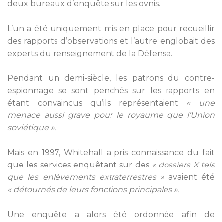
deux bureaux d’enquête sur les ovnis.
L’un a été uniquement mis en place pour recueillir
des rapports d’observations et l’autre englobait des
experts du renseignement de la Défense.
Pendant un demi-siècle, les patrons du contre-
espionnage se sont penchés sur les rapports en
étant convaincus qu’ils représentaient
« une
menace aussi grave pour le royaume que l’Union
soviétique ».
Mais en 1997, Whitehall a pris connaissance du fait
que les services enquêtant sur des
« dossiers X tels
que les enlèvements extraterrestres »
avaient été
« détournés de leurs fonctions principales ».
Une enquête a alors été ordonnée afin de