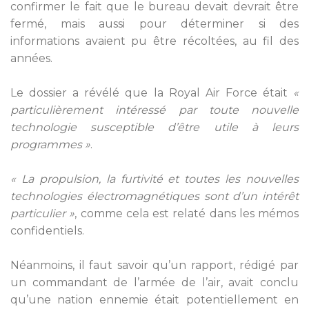
confirmer le fait que le bureau devait devrait être
fermé, mais aussi pour déterminer si des
informations avaient pu être récoltées, au fil des
années.
Le dossier a révélé que la Royal Air Force était
«
particulièrement intéressé par toute nouvelle
technologie susceptible d’être utile à leurs
programmes »
.
« La propulsion, la furtivité et toutes les nouvelles
technologies électromagnétiques sont d’un intérêt
particulier »
, comme cela est relaté dans les mémos
confidentiels.
Néanmoins, il faut savoir qu’un rapport, rédigé par
un commandant de l’armée de l’air, avait conclu
qu’une nation ennemie était potentiellement en