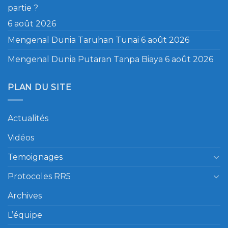
partie ?
6 août 2026
Mengenal Dunia Taruhan Tunai
6 août 2026
Mengenal Dunia Putaran Tanpa Biaya
6 août 2026
PLAN DU SITE
Actualités
Vidéos
Temoignages
Protocoles RR5
Archives
L’équipe