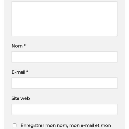
Nom
*
E-mail
*
Site web
Enregistrer mon nom, mon e-mail et mon