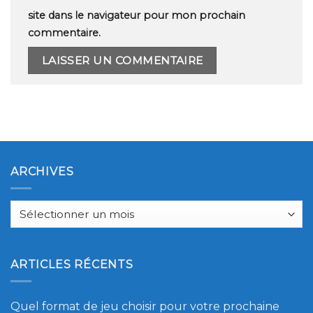
site dans le navigateur pour mon prochain
commentaire.
ARCHIVES
Archives
ARTICLES RÉCENTS
Quel format de jeu choisir pour votre prochaine