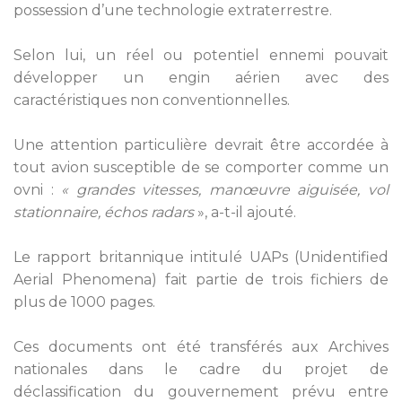
possession d’une technologie extraterrestre.
Selon lui, un réel ou potentiel ennemi pouvait
développer un engin aérien avec des
caractéristiques non conventionnelles.
Une attention particulière devrait être accordée à
tout avion susceptible de se comporter comme un
ovni :
« grandes vitesses, manœuvre aiguisée, vol
stationnaire, échos radars
», a-t-il ajouté.
Le rapport britannique intitulé UAPs (Unidentified
Aerial Phenomena) fait partie de trois fichiers de
plus de 1000 pages.
Ces documents ont été transférés aux Archives
nationales dans le cadre du projet de
déclassification du gouvernement prévu entre