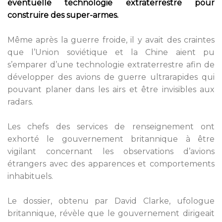
éventuelle technologie extraterrestre pour
construire des super-armes.
Même après la guerre froide, il y avait des craintes
que l’Union soviétique et la Chine aient pu
s’emparer d’une technologie extraterrestre afin de
développer des avions de guerre ultrarapides qui
pouvant planer dans les airs et être invisibles aux
radars.
Les chefs des services de renseignement ont
exhorté le gouvernement britannique à être
vigilant concernant les observations d’avions
étrangers avec des apparences et comportements
inhabituels.
Le dossier, obtenu par David Clarke, ufologue
britannique, révèle que le gouvernement dirigeait