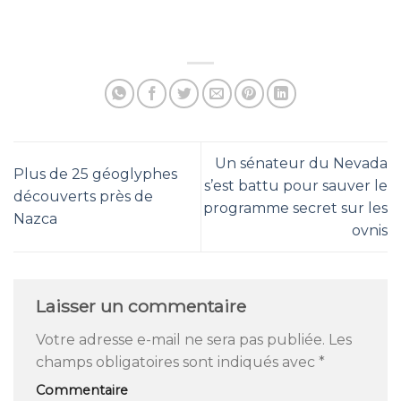
Un sénateur du Nevada
Plus de 25 géoglyphes
s’est battu pour sauver le
découverts près de
programme secret sur les
Nazca
ovnis
Laisser un commentaire
Votre adresse e-mail ne sera pas publiée.
Les
champs obligatoires sont indiqués avec
*
Commentaire